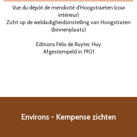
Vue du dépôt de mendicité d'Hoogstraeten (cour
intérieur)
Zicht op de weldadigheidsinstelling van Hoogstraten
(binnenplaats)
Editions Félix de Ruyter, Huy
Afgestempeld in 1901
Environs - Kempense zichten