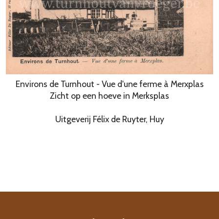
Environs de Turnhout - Vue d'une ferme à Merxplas
Zicht op een hoeve in Merksplas
Uitgeverij Félix de Ruyter, Huy