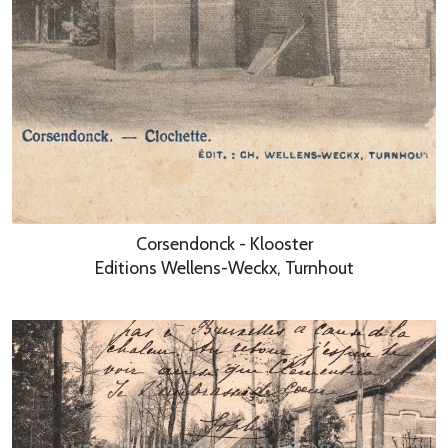
Corsendonck - Klooster
Editions Wellens-Weckx, Turnhout