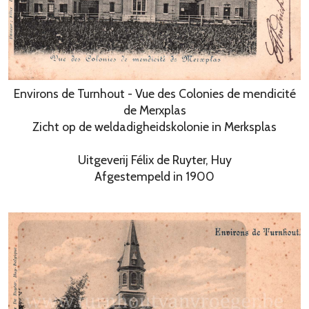
Environs de Turnhout - Vue des Colonies de mendicité
de Merxplas
Zicht op de weldadigheidskolonie in Merksplas
Uitgeverij Félix de Ruyter, Huy
Afgestempeld in 1900