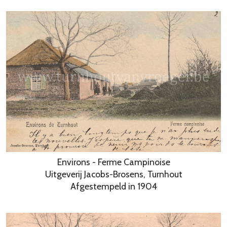
Environs - Ferme Campinoise
Uitgeverij Jacobs-Brosens, Turnhout
Afgestempeld in 1904