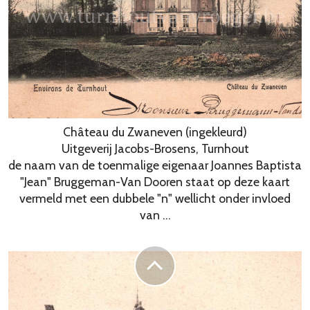
Château du Zwaneven (ingekleurd)
Uitgeverij Jacobs-Brosens, Turnhout
de naam van de toenmalige eigenaar Joannes Baptista
"Jean" Bruggeman-Van Dooren staat op deze kaart
vermeld met een dubbele "n" wellicht onder invloed
van ...