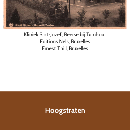
Kliniek Sint-Jozef, Beerse bij Turnhout
Editions Nels, Bruxelles
Ernest Thill, Bruxelles
Hoogstraten