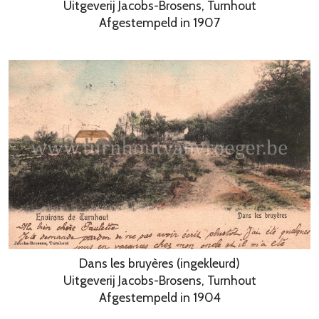
Uitgeverij Jacobs-Brosens, Turnhout
Afgestempeld in 1907
Dans les bruyères (ingekleurd)
Uitgeverij Jacobs-Brosens, Turnhout
Afgestempeld in 1904