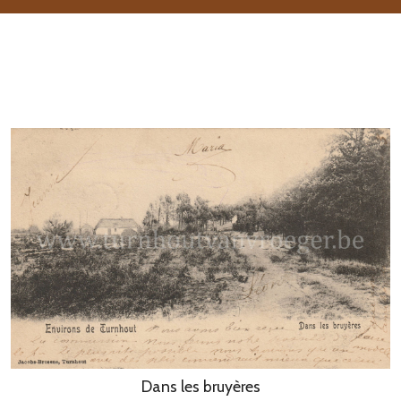
Dans les bruyères