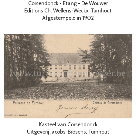
Corsendonck - Etang - De Wouwer
Editions Ch. Wellens-Weckx, Turnhout
Afgestempeld in 1902
Kasteel van Corsendonck
Uitgeverij Jacobs-Brosens, Turnhout