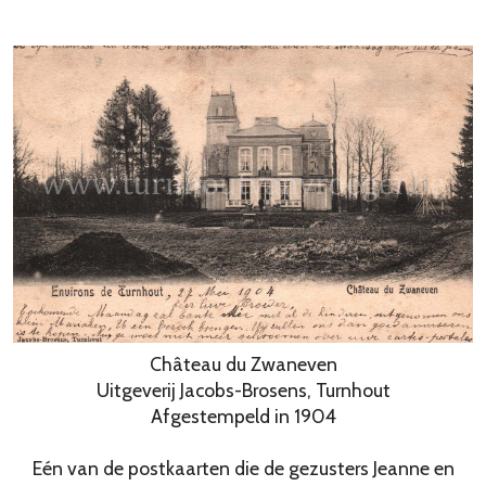
Château du Zwaneven
Uitgeverij Jacobs-Brosens, Turnhout
Afgestempeld in 1904
Eén van de postkaarten die de gezusters Jeanne en