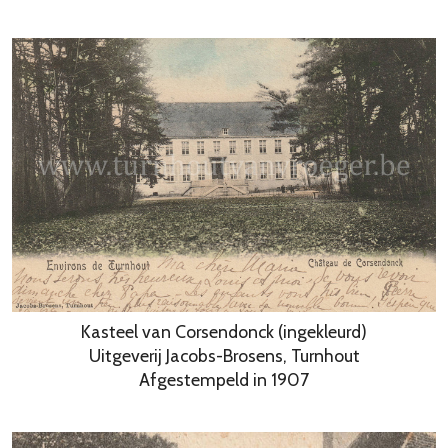
Kasteel van Corsendonck (ingekleurd)
Uitgeverij Jacobs-Brosens, Turnhout
Afgestempeld in 1907