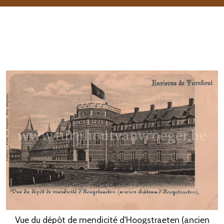
Vue du dépôt de mendicité d'Hoogstraeten (ancien