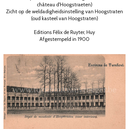
château d'Hoogstraeten)
Zicht op de weldadigheidsinstelling van Hoogstraten
(oud kasteel van Hoogstraten)
Editions Félix de Ruyter, Huy
Afgestempeld in 1900