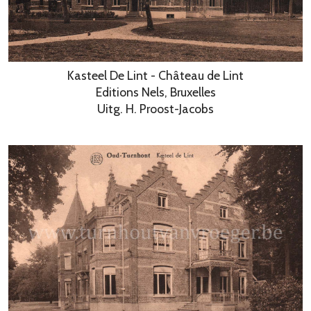
Kasteel De Lint - Château de Lint
Editions Nels, Bruxelles
Uitg. H. Proost-Jacobs