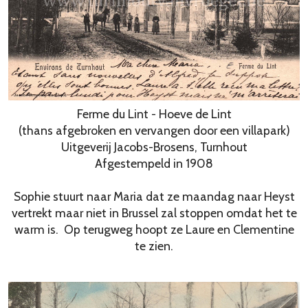
Ferme du Lint - Hoeve de Lint
(thans afgebroken en vervangen door een villapark)
Uitgeverij Jacobs-Brosens, Turnhout
Afgestempeld in 1908
Sophie stuurt naar Maria dat ze maandag naar Heyst
vertrekt maar niet in Brussel zal stoppen omdat het te
warm is. Op terugweg hoopt ze Laure en Clementine
te zien.