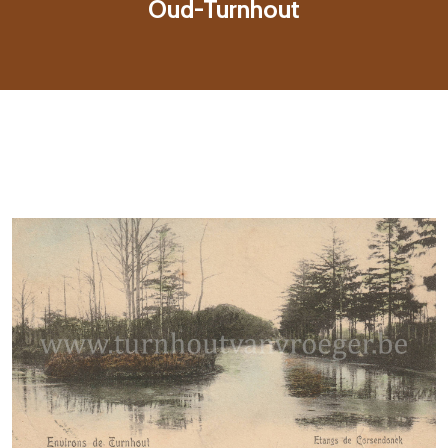
Oud-Turnhout