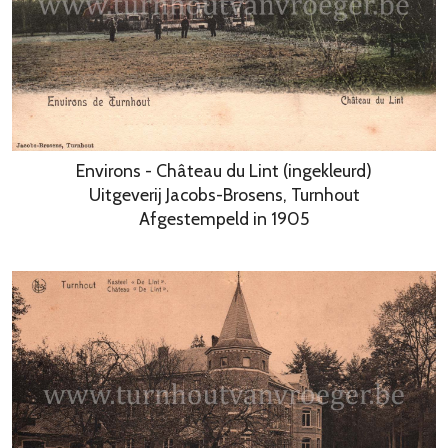
Environs - Château du Lint (ingekleurd)
Uitgeverij Jacobs-Brosens, Turnhout
Afgestempeld in 1905