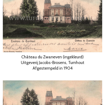
Château du Zwaneven (ingekleurd)
Uitgeverij Jacobs-Brosens, Turnhout
Afgestempeld in 1904