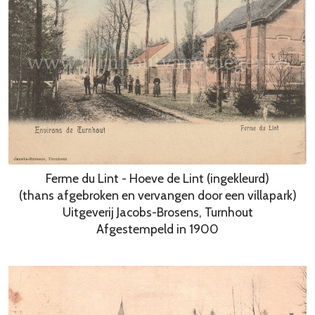
Ferme du Lint - Hoeve de Lint (ingekleurd)
(thans afgebroken en vervangen door een villapark)
Uitgeverij Jacobs-Brosens, Turnhout
Afgestempeld in 1900