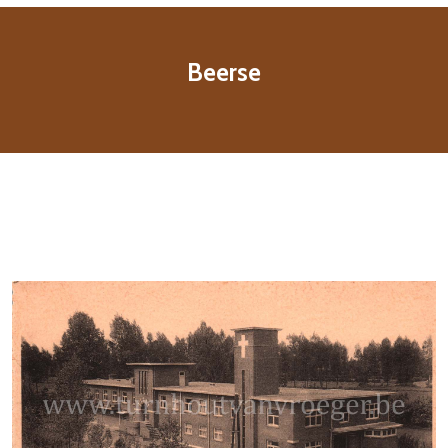
Beerse