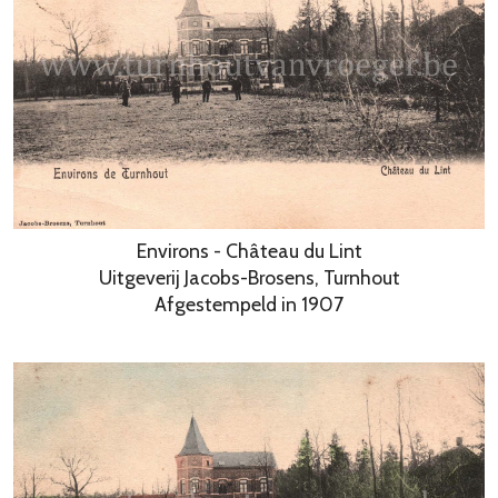
Environs - Château du Lint
Uitgeverij Jacobs-Brosens, Turnhout
Afgestempeld in 1907