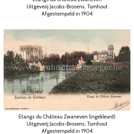
Uitgeverij Jacobs-Brosens, Turnhout
Afgestempeld in 1904
Etangs du Château Zwaneven (ingekleurd)
Uitgeverij Jacobs-Brosens, Turnhout
Afgestempeld in 1904