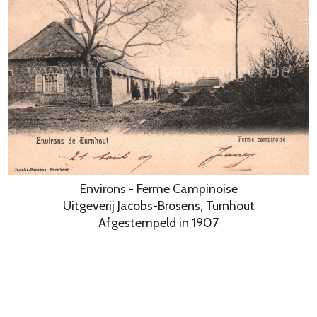
Environs - Ferme Campinoise
Uitgeverij Jacobs-Brosens, Turnhout
Afgestempeld in 1907