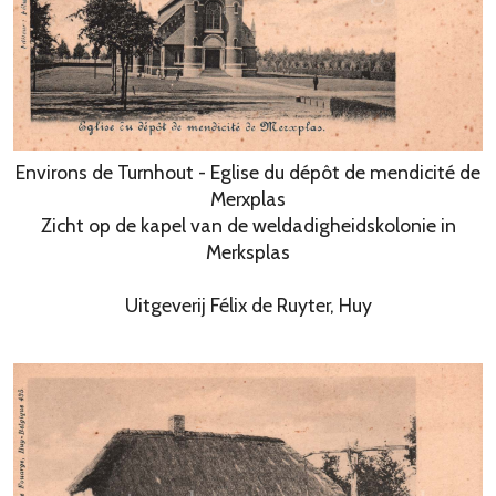
Environs de Turnhout - Eglise du dépôt de mendicité de
Merxplas
Zicht op de kapel van de weldadigheidskolonie in
Merksplas
Uitgeverij Félix de Ruyter, Huy