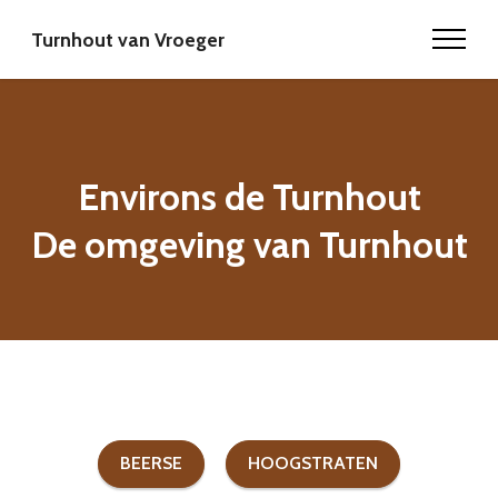
Turnhout van Vroeger
Environs de Turnhout
De omgeving van Turnhout
BEERSE
HOOGSTRATEN