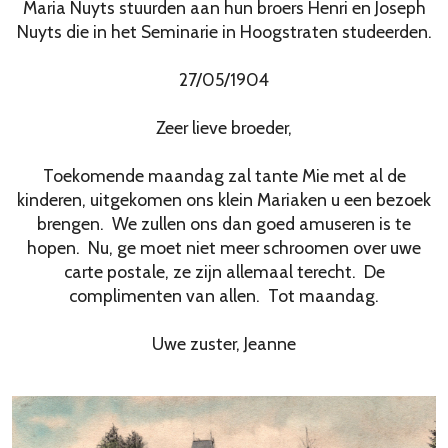
Maria Nuyts stuurden aan hun broers Henri en Joseph
Nuyts die in het Seminarie in Hoogstraten studeerden.
27/05/1904
Zeer lieve broeder,
Toekomende maandag zal tante Mie met al de
kinderen, uitgekomen ons klein Mariaken u een bezoek
brengen. We zullen ons dan goed amuseren is te
hopen. Nu, ge moet niet meer schroomen over uwe
carte postale, ze zijn allemaal terecht. De
complimenten van allen. Tot maandag.
Uwe zuster, Jeanne