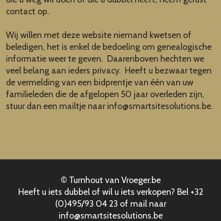
contact op.
Wij willen met deze website niemand kwetsen of
beledigen, het is enkel de bedoeling om genealogische
informatie weer te geven. Daarenboven hechten we
veel belang aan ieders privacy. Heeft u bezwaar tegen
de vermelding van een bidprentje van één van uw
familieleden die de afgelopen 50 jaar overleden zijn,
stuur dan een mailtje naar
info@smartsitesolutions.be
.
© Turnhout van Vroeger.be
Heeft u iets dubbel of wil u iets verkopen? Bel +32
(0)495/93 04 23 of mail naar
info@smartsitesolutions.be