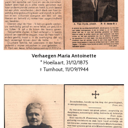
Verhaegen Maria Antoinette
° Hoeilaart, 31/12/1875
† Turnhout, 11/09/1944