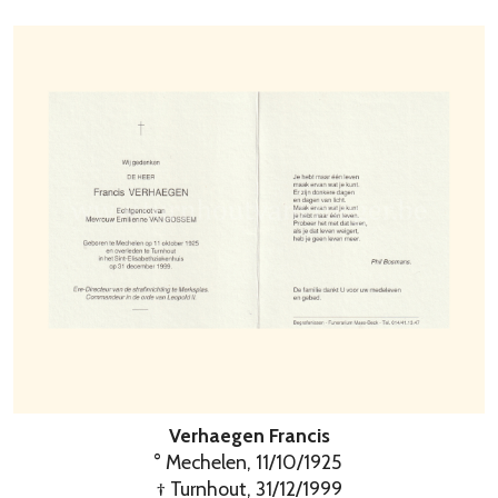
Verhaegen Francis
° Mechelen, 11/10/1925
† Turnhout, 31/12/1999