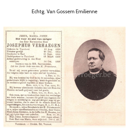
Echtg. Van Gossem Emilienne