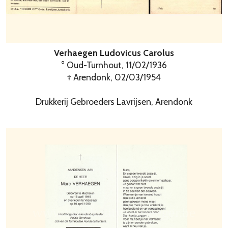
Verhaegen Ludovicus Carolus
° Oud-Turnhout, 11/02/1936
† Arendonk, 02/03/1954
Drukkerij Gebroeders Lavrijsen, Arendonk