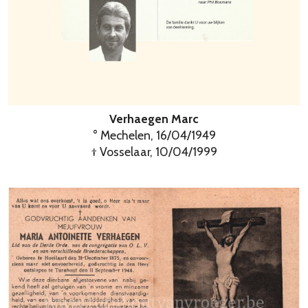
Verhaegen Marc
° Mechelen, 16/04/1949
† Vosselaar, 10/04/1999