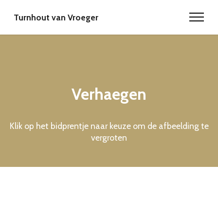
Turnhout van Vroeger
Verhaegen
Klik op het bidprentje naar keuze om de afbeelding te
vergroten