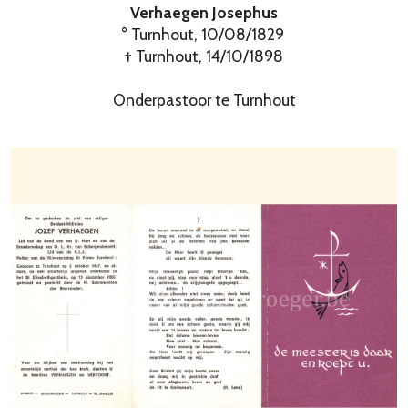
Verhaegen Josephus
° Turnhout, 10/08/1829
† Turnhout, 14/10/1898
Onderpastoor te Turnhout