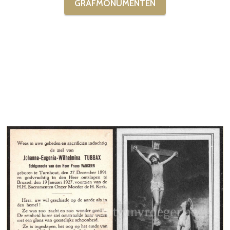
GRAFMONUMENTEN