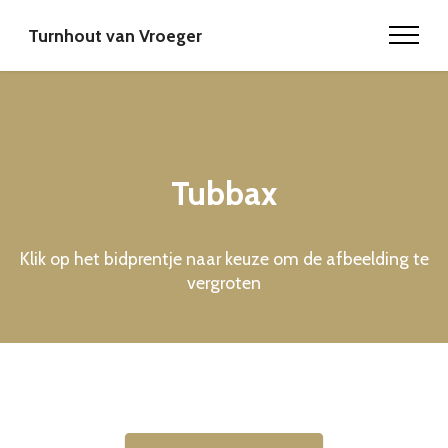
Turnhout van Vroeger
Tubbax
Klik op het bidprentje naar keuze om de afbeelding te
vergroten