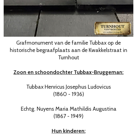
Grafmonument van de familie Tubbax op de
historische begraafplaats aan de Kwakkelstraat in
Turnhout
Zoon en schoondochter Tubbax-Bruggeman:
Tubbax Henricus Josephus Ludovicus
(1860 - 1936)
Echtg. Nuyens Maria Mathildis Augustina
(1867 - 1949)
Hun kinderen: