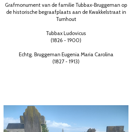
Grafmonument van de familie Tubbax-Bruggeman op
de historische begraafplaats aan de Kwakkelstraat in
Turnhout
Tubbax Ludovicus
(1826 - 1900)
Echtg. Bruggeman Eugenia Maria Carolina
(1827 - 1913)