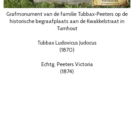
Grafmonument van de familie Tubbax-Peeters op de
historische begraafplaats aan de Kwakkelstraat in
Turnhout
Tubbax Ludovicus Judocus
(1870)
Echtg. Peeters Victoria
(1874)