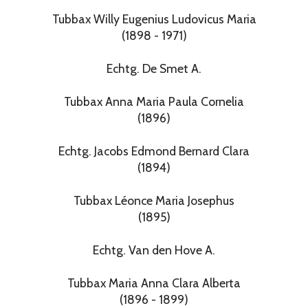
Tubbax Willy Eugenius Ludovicus Maria
(1898 - 1971)
Echtg. De Smet A.
Tubbax Anna Maria Paula Cornelia
(1896)
Echtg. Jacobs Edmond Bernard Clara
(1894)
Tubbax Léonce Maria Josephus
(1895)
Echtg. Van den Hove A.
Tubbax Maria Anna Clara Alberta
(1896 - 1899)