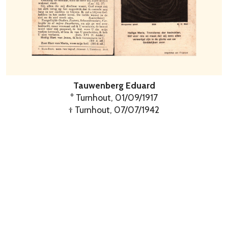
Tauwenberg Eduard
° Turnhout, 01/09/1917
† Turnhout, 07/07/1942