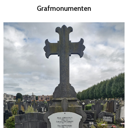
Grafmonumenten