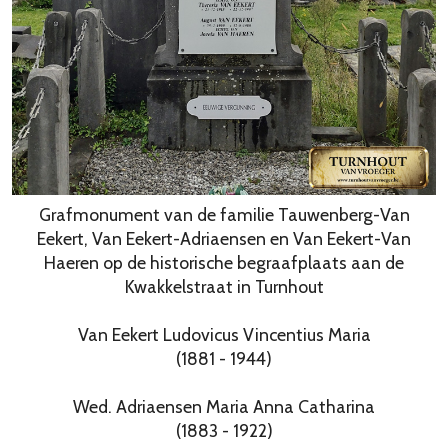
Grafmonument van de familie Tauwenberg-Van
Eekert, Van Eekert-Adriaensen en Van Eekert-Van
Haeren op de historische begraafplaats aan de
Kwakkelstraat in Turnhout
Van Eekert Ludovicus Vincentius Maria
(1881 - 1944)
Wed. Adriaensen Maria Anna Catharina
(1883 - 1922)