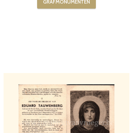
GRAFMONUMENTEN