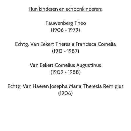
Hun kinderen en schoonkinderen:
Tauwenberg Theo
(1906 - 1979)
Echtg. Van Eekert Theresia Francisca Cornelia
(1913 - 1987)
Van Eekert Cornelius Augustinus
(1909 - 1988)
Echtg. Van Haeren Josepha Maria Theresia Remigius
(1906)