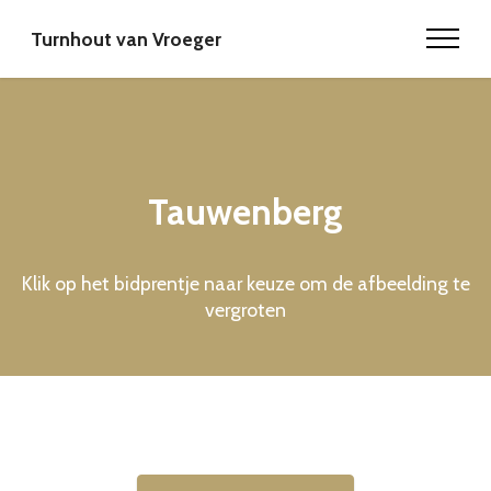
Turnhout van Vroeger
Tauwenberg
Klik op het bidprentje naar keuze om de afbeelding te
vergroten