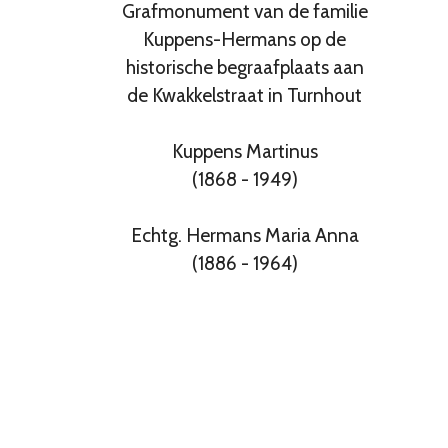
Grafmonument van de familie
Kuppens-Hermans op de
historische begraafplaats aan
de Kwakkelstraat in Turnhout
Kuppens Martinus
(1868 - 1949)
Echtg. Hermans Maria Anna
(1886 - 1964)