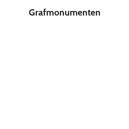
Grafmonumenten