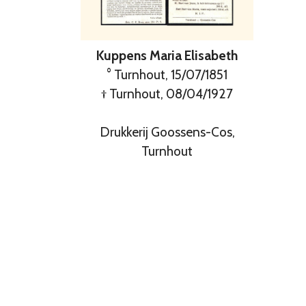
Kuppens Maria Elisabeth
° Turnhout, 15/07/1851
† Turnhout, 08/04/1927
Drukkerij Goossens-Cos,
Turnhout