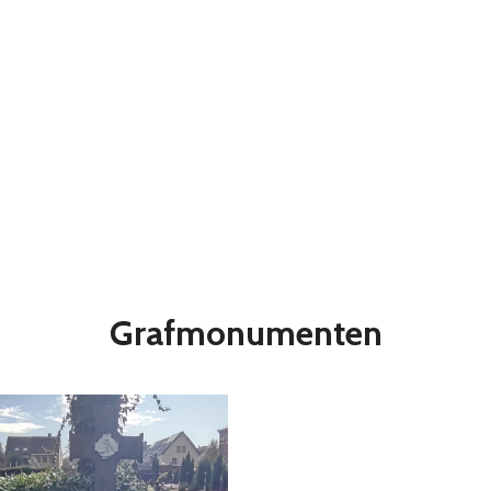
Grafmonumenten