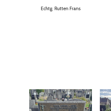
Echtg. Rutten Frans