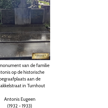
monument van de familie
tonis op de historische
begraafplaats aan de
akkelstraat in Turnhout
Antonis Eugeen
(1932 - 1933)