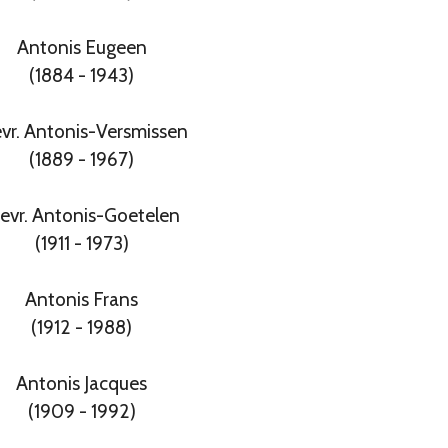
Antonis Eugeen
(1884 - 1943)
vr. Antonis-Versmissen
(1889 - 1967)
evr. Antonis-Goetelen
(1911 - 1973)
Antonis Frans
(1912 - 1988)
Antonis Jacques
(1909 - 1992)