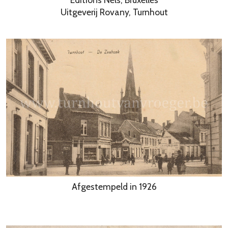
Uitgeverij Rovany, Turnhout
Afgestempeld in 1926