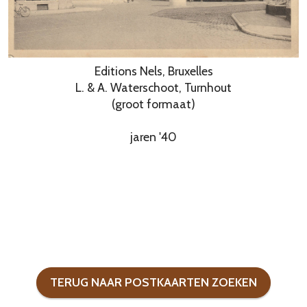
Editions Nels, Bruxelles
L. & A. Waterschoot, Turnhout
(groot formaat)
jaren '40
TERUG NAAR POSTKAARTEN ZOEKEN