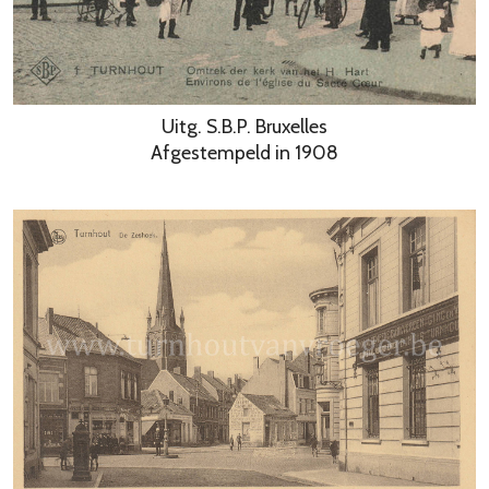
Uitg. S.B.P. Bruxelles
Afgestempeld in 1908