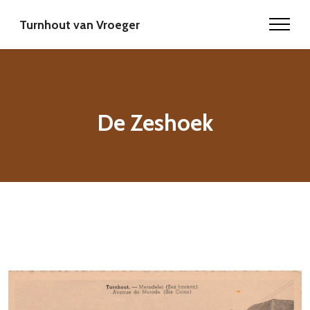
Turnhout van Vroeger
De Zeshoek