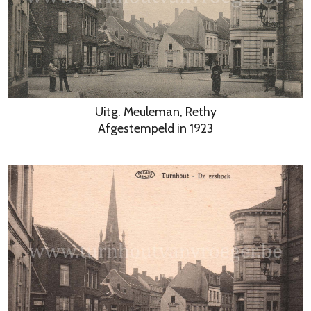
Uitg. Meuleman, Rethy
Afgestempeld in 1923