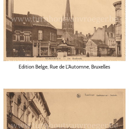
Edition Belge, Rue de L'Automne, Bruxelles