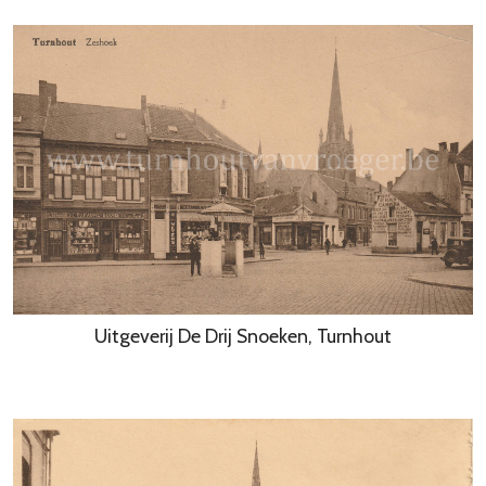
Uitgeverij De Drij Snoeken, Turnhout