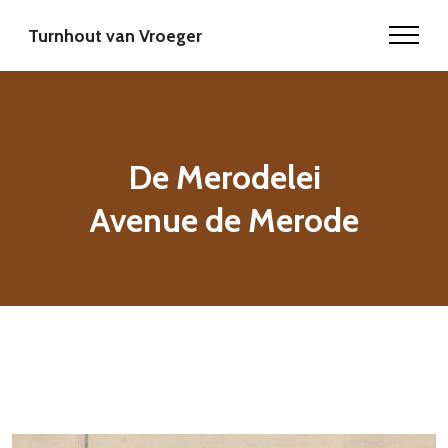
Turnhout van Vroeger
De Merodelei
Avenue de Merode