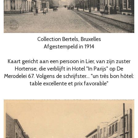
Collection Bertels, Bruxelles
Afgestempeld in 1914
Kaart gericht aan een persoon in Lier, van zijn zuster
Hortense, die verblijft in Hotel "In Parijs" op De
Merodelei 67. Volgens de schrijfster... "un très bon hôtel:
table excellente et prix favorable"