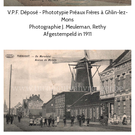
V.P.F. Déposé - Phototypie Préaux Frères à Ghlin-lez-
Mons
Photographie J. Meuleman, Rethy
Afgestempeld in 1911