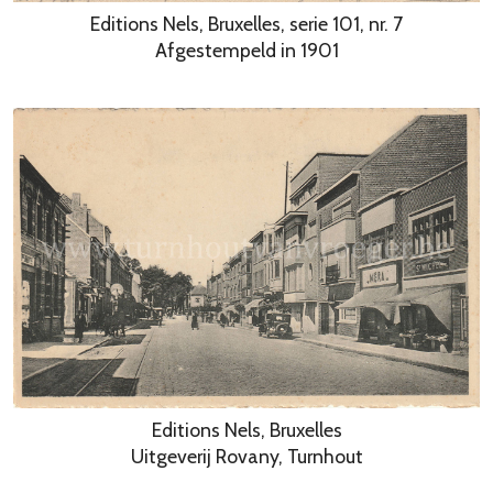
Editions Nels, Bruxelles, serie 101, nr. 7
Afgestempeld in 1901
Editions Nels, Bruxelles
Uitgeverij Rovany, Turnhout