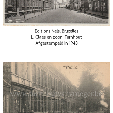
Editions Nels, Bruxelles
L. Claes en zoon, Turnhout
Afgestempeld in 1943