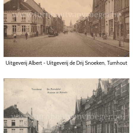
Uitgeverij Albert - Uitgeverij de Drij Snoeken, Turnhout