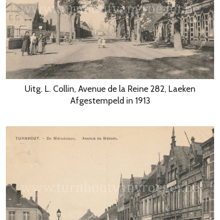
Uitg. L. Collin, Avenue de la Reine 282, Laeken
Afgestempeld in 1913