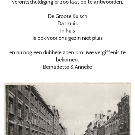
verontschuldiging er zoo laat op te antwoorden.
De Groote Kuisch
Dat kruis
In huis
Is ook voor ons gezin niet pluis
en nu nog een dubbele zoen om uwe vergiffenis te
bekomen.
Bernadette & Anneke