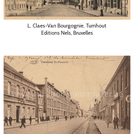
L. Claes-Van Bourgognie, Turnhout
Editions Nels, Bruxelles