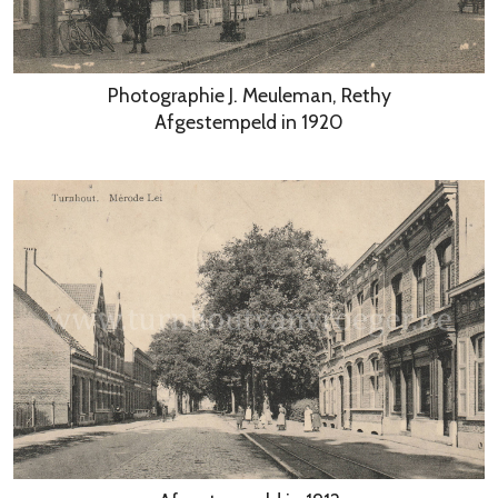
Photographie J. Meuleman, Rethy
Afgestempeld in 1920