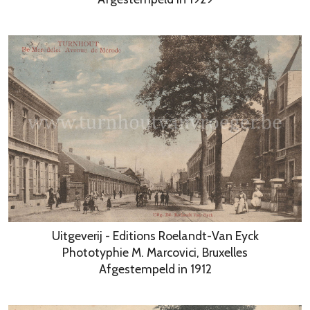
Uitgeverij - Editions Roelandt-Van Eyck
Phototyphie M. Marcovici, Bruxelles
Afgestempeld in 1912