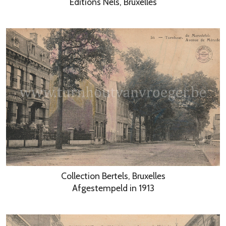
Editions Nels, Bruxelles
Collection Bertels, Bruxelles
Afgestempeld in 1913