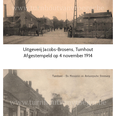
Uitgeverij Jacobs-Brosens, Turnhout
Afgestempeld op 4 november 1914