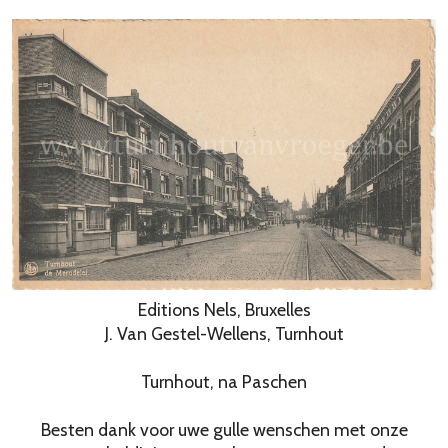
Editions Nels, Bruxelles
J. Van Gestel-Wellens, Turnhout
Turnhout, na Paschen
Besten dank voor uwe gulle wenschen met onze