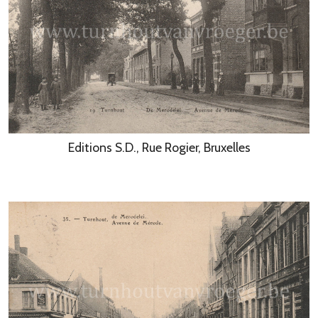
Editions S.D., Rue Rogier, Bruxelles