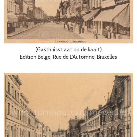
(Gasthuisstraat op de kaart)
Edition Belge, Rue de L'Automne, Bruxelles