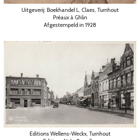
Uitgeverij: Boekhandel L. Claes, Turnhout
Préaux à Ghlin
Afgestempeld in 1928
Editions Wellens-Weckx, Turnhout