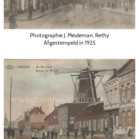
Photographie J. Meuleman, Rethy
Afgestempeld in 1925