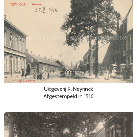
Uitgeverij R. Neyrinck
Afgestempeld in 1916