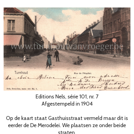
Editions Nels, série 101, nr. 7
Afgestempeld in 1904
Op de kaart staat Gasthuisstraat vermeld maar dit is
eerder de De Merodelei. We plaatsen ze onder beide
straten.