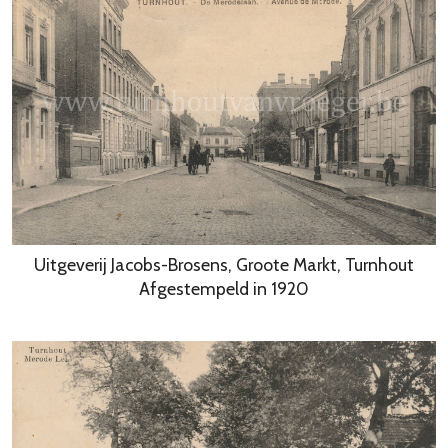
Uitgeverij Jacobs-Brosens, Groote Markt, Turnhout
Afgestempeld in 1920