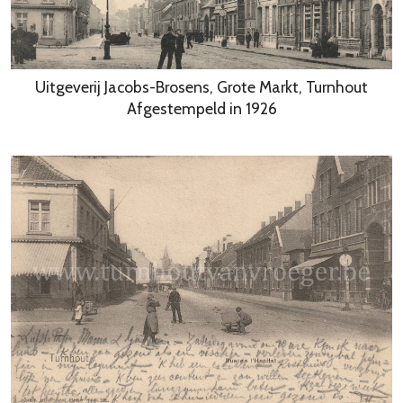
Uitgeverij Jacobs-Brosens, Grote Markt, Turnhout
Afgestempeld in 1926