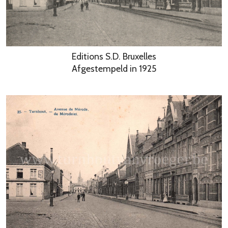
Editions S.D. Bruxelles
Afgestempeld in 1925