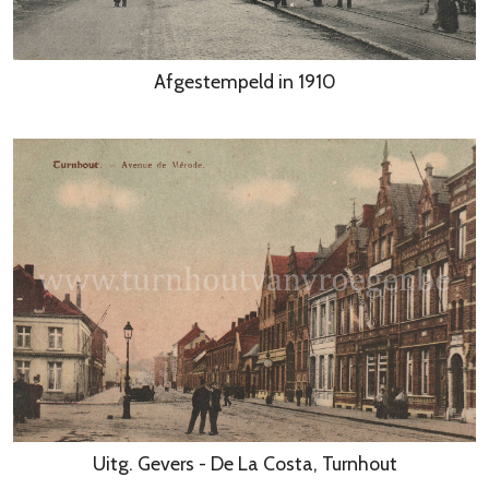
Afgestempeld in 1910
Uitg. Gevers - De La Costa, Turnhout