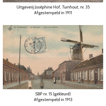
Uitgeverij Joséphine Hof, Turnhout, nr. 35
Afgestempeld in 1911
SBP nr. 15 (gekleurd)
Afgestempeld in 1913