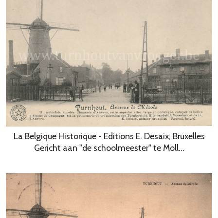
La Belgique Historique - Editions E. Desaix, Bruxelles
Gericht aan "de schoolmeester" te Moll...