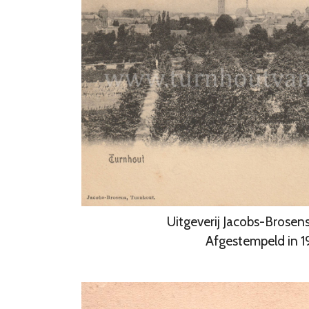
Uitgeverij Jacobs-Brosen
Afgestempeld in 