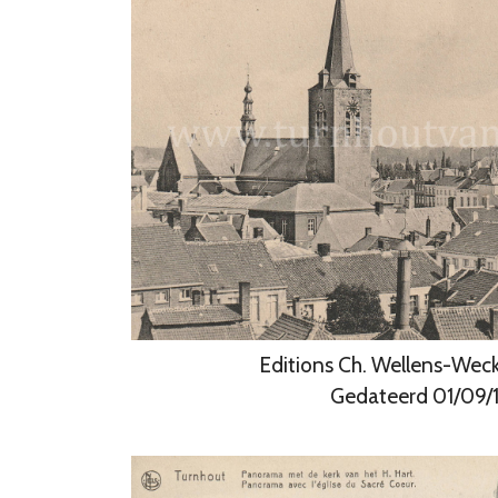
Editions Ch. Wellens-Weck
Gedateerd 01/09/