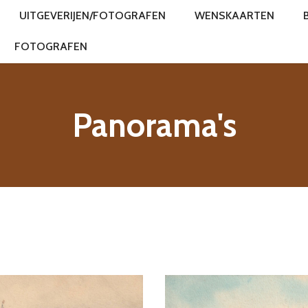
UITGEVERIJEN/FOTOGRAFEN
WENSKAARTEN
FOTOGRAFEN
Panorama's