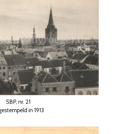
SBP, nr. 21
gestempeld in 1913