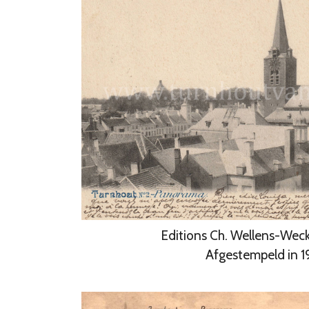
Editions Ch. Wellens-Weck
Afgestempeld in 