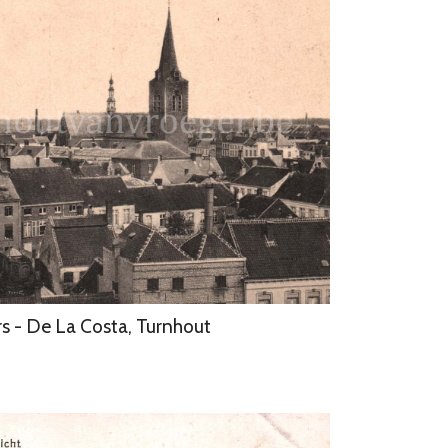
rs - De La Costa, Turnhout