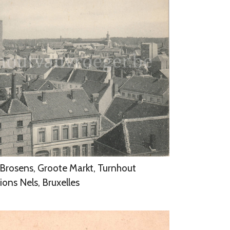
-Brosens, Groote Markt, Turnhout
ions Nels, Bruxelles