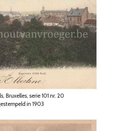
s, Bruxelles, serie 101 nr. 20
estempeld in 1903