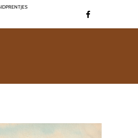
BIDPRENTJES