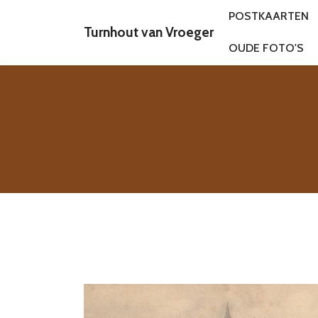
POSTKAARTEN
Turnhout van Vroeger
OUDE FOTO'S