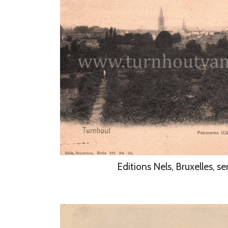
Editions Nels, Bruxelles, ser