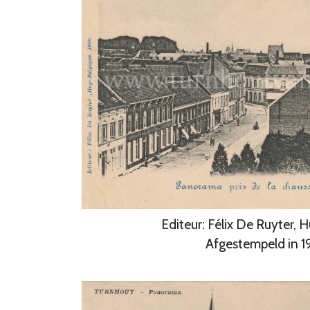
Editeur: Félix De Ruyter, 
Afgestempeld in 