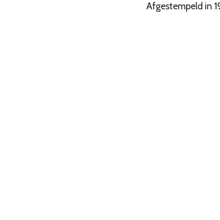
Afgestempeld in 