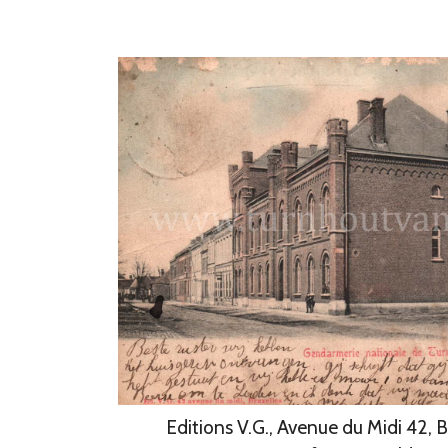
Editions V.G., Avenue du Midi 42, B