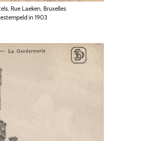
els, Rue Laeken, Bruxelles
estempeld in 1903