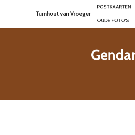
POSTKAARTEN
Turnhout van Vroeger
OUDE FOTO'S
Gendar