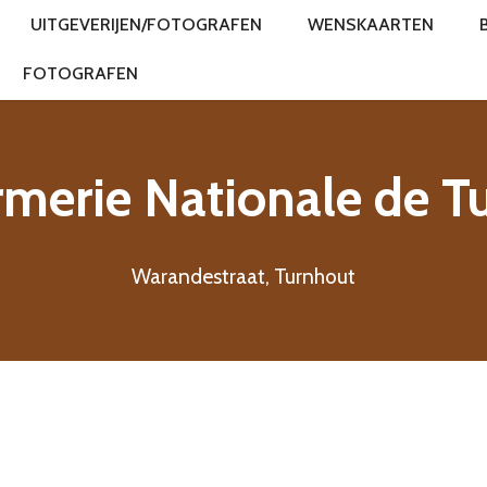
UITGEVERIJEN/FOTOGRAFEN
WENSKAARTEN
FOTOGRAFEN
merie Nationale de T
Warandestraat, Turnhout