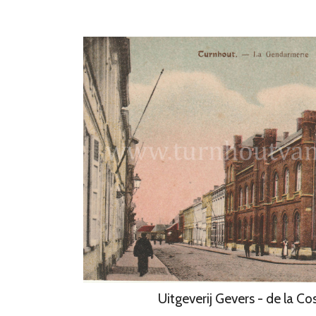
Uitgeverij Gevers - de la Co