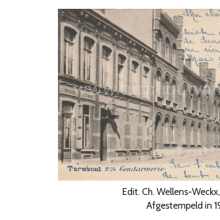
Edit. Ch. Wellens-Weckx
Afgestempeld in 