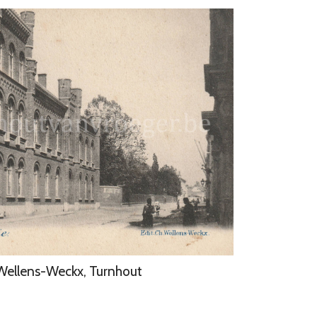
 Wellens-Weckx, Turnhout