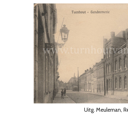
Uitg. Meuleman, R