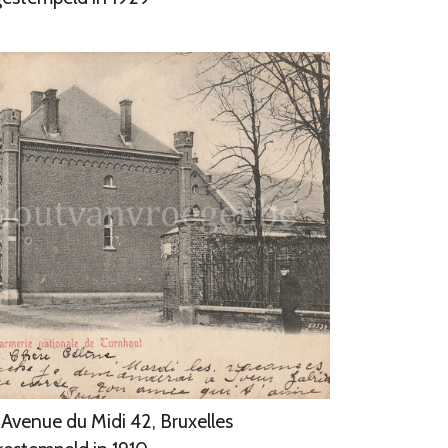
, Avenue du Midi 42, Bruxelles