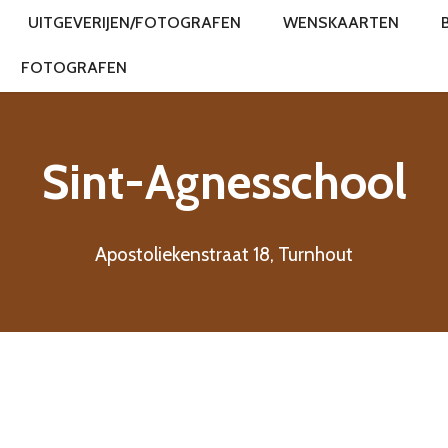
UITGEVERIJEN/FOTOGRAFEN
WENSKAARTEN
FOTOGRAFEN
Sint-Agnesschool
Apostoliekenstraat 18, Turnhout