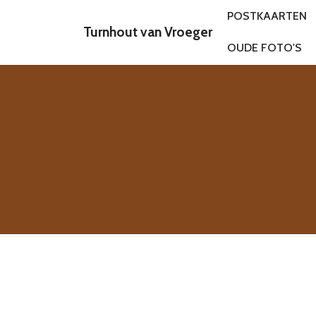
POSTKAARTEN
Turnhout van Vroeger
OUDE FOTO'S