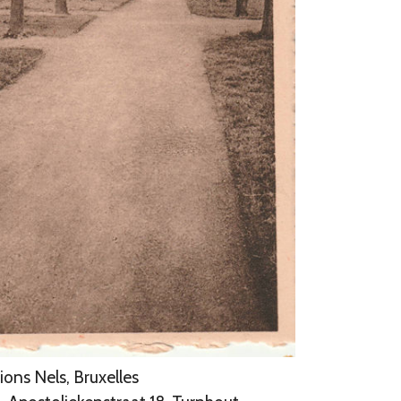
ions Nels, Bruxelles