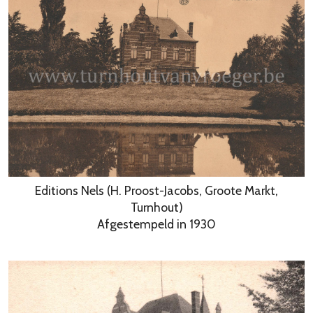
Editions Nels (H. Proost-Jacobs, Groote Markt,
Turnhout)
Afgestempeld in 1930