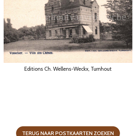
Editions Ch. Wellens-Weckx, Turnhout
TERUG NAAR POSTKAARTEN ZOEKEN