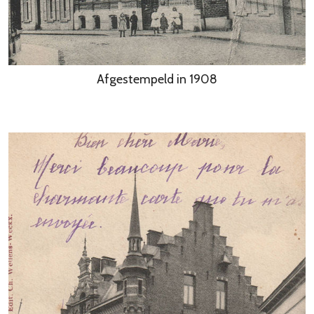
Afgestempeld in 1908