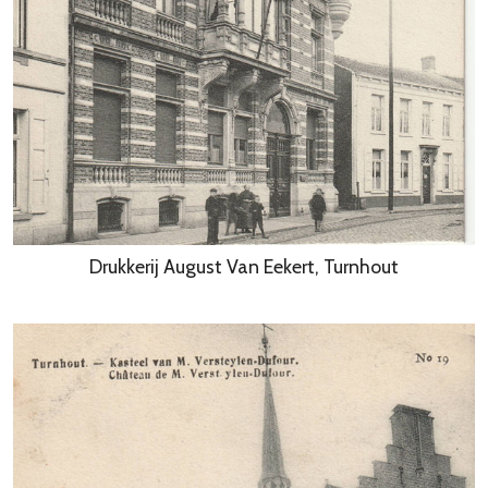
Drukkerij August Van Eekert, Turnhout