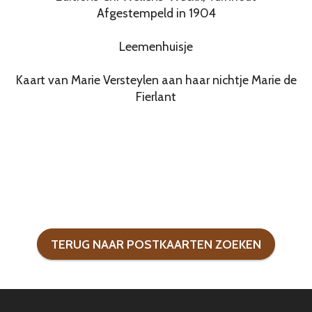
Afgestempeld in 1904
Leemenhuisje
Kaart van Marie Versteylen aan haar nichtje Marie de
Fierlant
TERUG NAAR POSTKAARTEN ZOEKEN