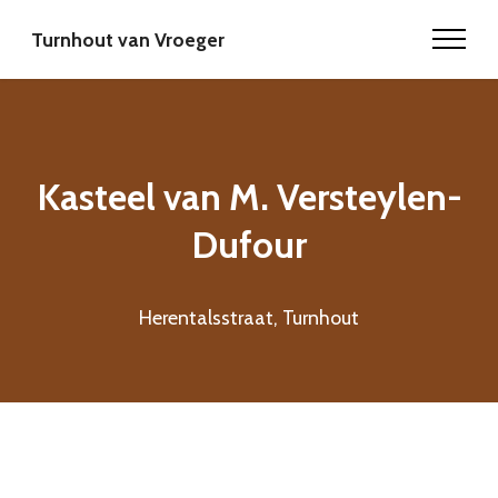
Turnhout van Vroeger
Kasteel van M. Versteylen-
Dufour
Herentalsstraat, Turnhout