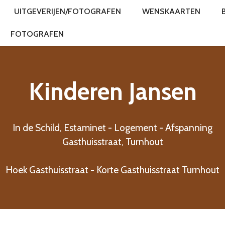
UITGEVERIJEN/FOTOGRAFEN
WENSKAARTEN
FOTOGRAFEN
Kinderen Jansen
In de Schild, Estaminet - Logement - Afspanning
Gasthuisstraat, Turnhout
Hoek Gasthuisstraat - Korte Gasthuisstraat Turnhout