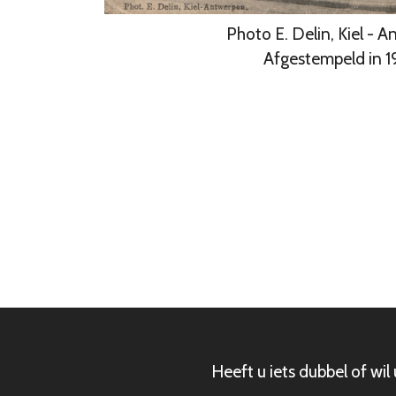
Photo E. Delin, Kiel - 
Afgestempeld in 
Heeft u iets dubbel of wi