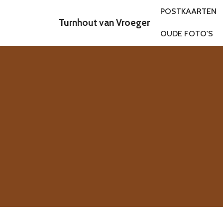
POSTKAARTEN
Turnhout van Vroeger
OUDE FOTO'S