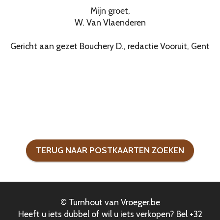
Mijn groet,
W. Van Vlaenderen
Gericht aan gezet Bouchery D., redactie Vooruit, Gent
TERUG NAAR POSTKAARTEN ZOEKEN
© Turnhout van Vroeger.be
Heeft u iets dubbel of wil u iets verkopen? Bel +32