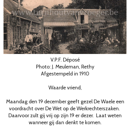
V.P.F. Déposé
Photo: J. Meuleman, Rethy
Afgestempeld in 1910
Waarde vriend,
Maandag den 19 december geeft gezel De Waele een
voordracht over De Wet op de Werkrechterszaken.
Daarvoor zult gij vrij op zijn 19 er dezer. Laat weten
wanneer gij dan denkt te komen.