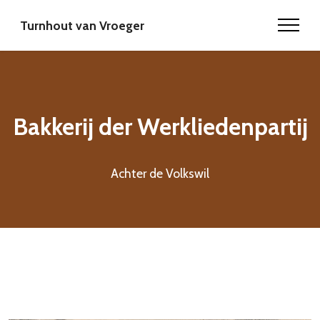
Turnhout van Vroeger
Bakkerij der Werkliedenpartij
Achter de Volkswil