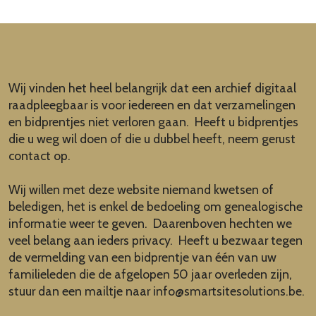
Wij vinden het heel belangrijk dat een archief digitaal
raadpleegbaar is voor iedereen en dat verzamelingen
en bidprentjes niet verloren gaan. Heeft u bidprentjes
die u weg wil doen of die u dubbel heeft, neem gerust
contact op.
Wij willen met deze website niemand kwetsen of
beledigen, het is enkel de bedoeling om genealogische
informatie weer te geven. Daarenboven hechten we
veel belang aan ieders privacy. Heeft u bezwaar tegen
de vermelding van een bidprentje van één van uw
familieleden die de afgelopen 50 jaar overleden zijn,
stuur dan een mailtje naar
info@smartsitesolutions.be
.