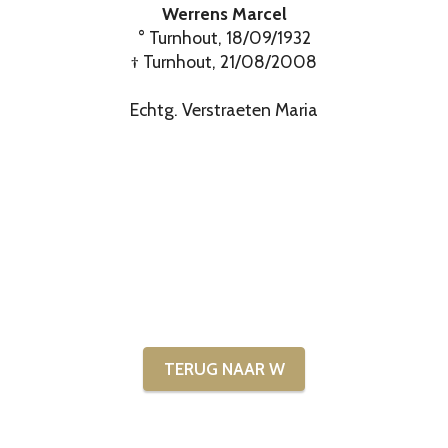
Werrens Marcel
° Turnhout, 18/09/1932
† Turnhout, 21/08/2008
Echtg. Verstraeten Maria
TERUG NAAR W