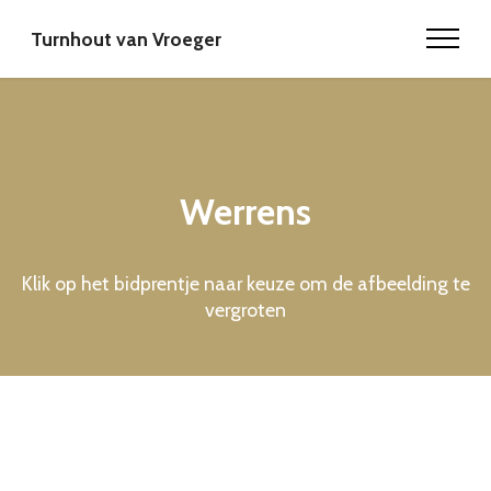
Turnhout van Vroeger
Werrens
Klik op het bidprentje naar keuze om de afbeelding te
vergroten