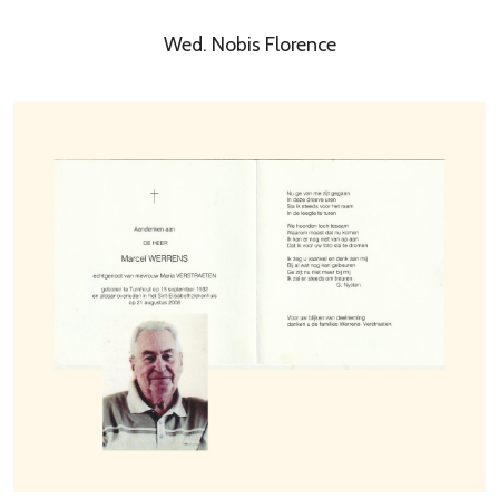
Wed. Nobis Florence