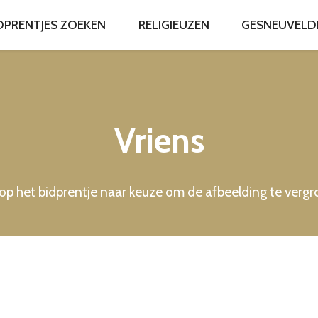
DPRENTJES ZOEKEN
RELIGIEUZEN
GESNEUVELDEN
Vriens
 op het bidprentje naar keuze om de afbeelding te verg