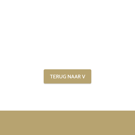
TERUG NAAR V