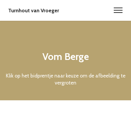
Turnhout van Vroeger
Vom Berge
Klik op het bidprentje naar keuze om de afbeelding te
vergroten