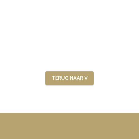
TERUG NAAR V