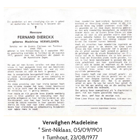
Verwilghen Madeleine
° Sint-Niklaas, 05/09/1901
† Turnhout, 23/08/1977