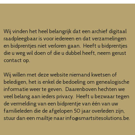
Wij vinden het heel belangrijk dat een archief digitaal
raadpleegbaar is voor iedereen en dat verzamelingen
en bidprentjes niet verloren gaan. Heeft u bidprentjes
die u weg wil doen of die u dubbel heeft, neem gerust
contact op.
Wij willen met deze website niemand kwetsen of
beledigen, het is enkel de bedoeling om genealogische
informatie weer te geven. Daarenboven hechten we
veel belang aan ieders privacy. Heeft u bezwaar tegen
de vermelding van een bidprentje van één van uw
familieleden die de afgelopen 50 jaar overleden zijn,
stuur dan een mailtje naar
info@smartsitesolutions.be
.