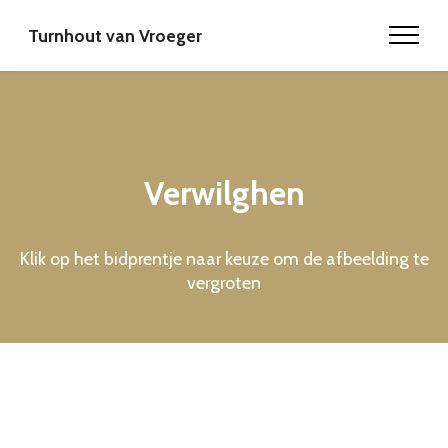
Turnhout van Vroeger
Verwilghen
Klik op het bidprentje naar keuze om de afbeelding te
vergroten