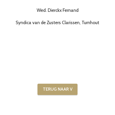
Wed. Dierckx Fernand
Syndica van de Zusters Clarissen, Turnhout
TERUG NAAR V