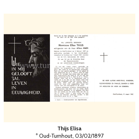
Thijs Elisa
° Oud-Turnhout, 03/02/1897