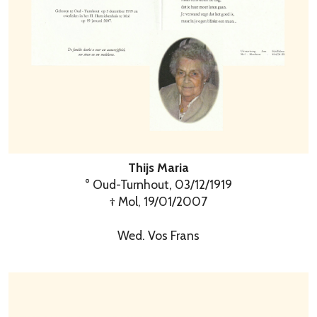
Thijs Maria
° Oud-Turnhout, 03/12/1919
† Mol, 19/01/2007
Wed. Vos Frans