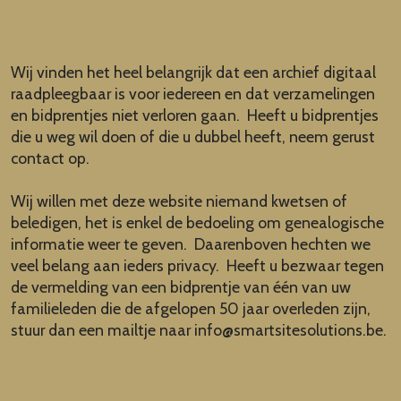
Wij vinden het heel belangrijk dat een archief digitaal
raadpleegbaar is voor iedereen en dat verzamelingen
en bidprentjes niet verloren gaan. Heeft u bidprentjes
die u weg wil doen of die u dubbel heeft, neem gerust
contact op.
Wij willen met deze website niemand kwetsen of
beledigen, het is enkel de bedoeling om genealogische
informatie weer te geven. Daarenboven hechten we
veel belang aan ieders privacy. Heeft u bezwaar tegen
de vermelding van een bidprentje van één van uw
familieleden die de afgelopen 50 jaar overleden zijn,
stuur dan een mailtje naar
info@smartsitesolutions.be
.