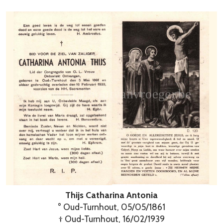
Thijs Catharina Antonia
° Oud-Turnhout, 05/05/1861
† Oud-Turnhout, 16/02/1939