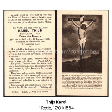
Thijs Karel
° Retie, 17/01/1884