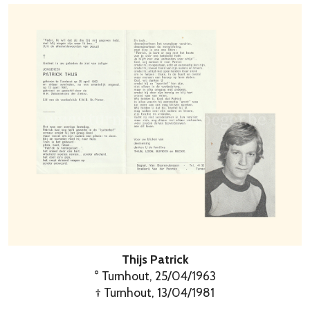
Thijs Patrick
° Turnhout, 25/04/1963
† Turnhout, 13/04/1981