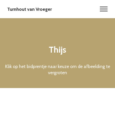
Turnhout van Vroeger
Thijs
Klik op het bidprentje naar keuze om de afbeelding te
vergroten