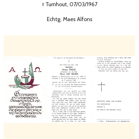
† Turnhout, 07/03/1967
Echtg. Maes Alfons