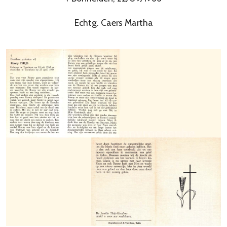
Echtg. Caers Martha