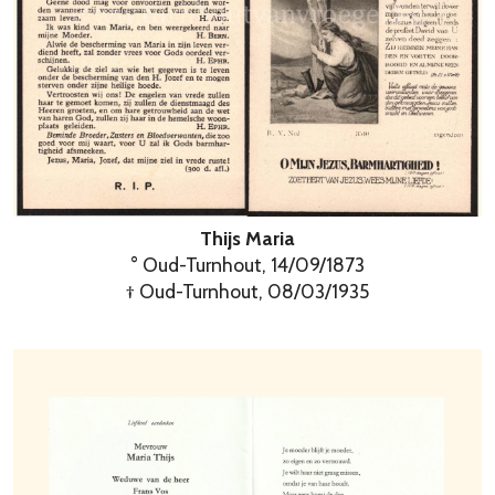
Thijs Maria
° Oud-Turnhout, 14/09/1873
† Oud-Turnhout, 08/03/1935