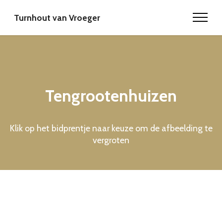
Turnhout van Vroeger
Tengrootenhuizen
Klik op het bidprentje naar keuze om de afbeelding te
vergroten