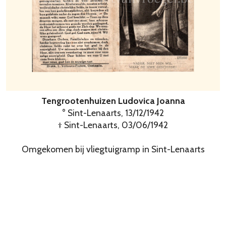
Tengrootenhuizen Ludovica Joanna
° Sint-Lenaarts, 13/12/1942
† Sint-Lenaarts, 03/06/1942
Omgekomen bij vliegtuigramp in Sint-Lenaarts