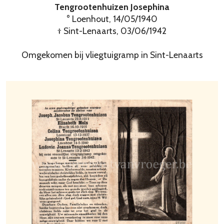
Tengrootenhuizen Josephina
° Loenhout, 14/05/1940
† Sint-Lenaarts, 03/06/1942
Omgekomen bij vliegtuigramp in Sint-Lenaarts