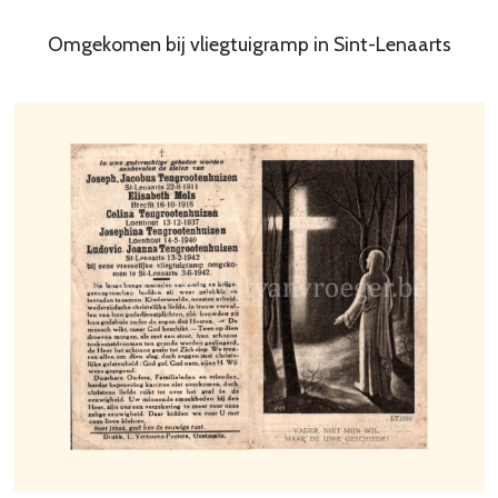
Omgekomen bij vliegtuigramp in Sint-Lenaarts