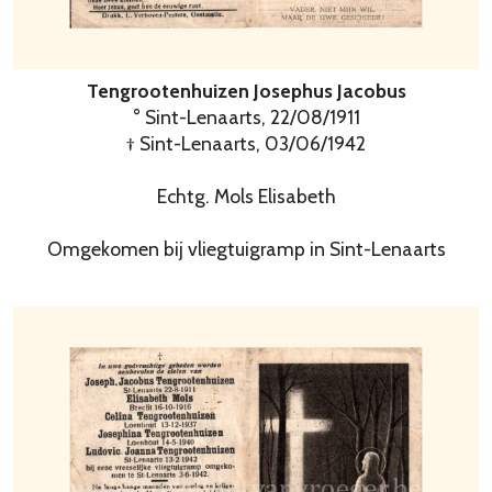
Tengrootenhuizen Josephus Jacobus
° Sint-Lenaarts, 22/08/1911
† Sint-Lenaarts, 03/06/1942
Echtg. Mols Elisabeth
Omgekomen bij vliegtuigramp in Sint-Lenaarts