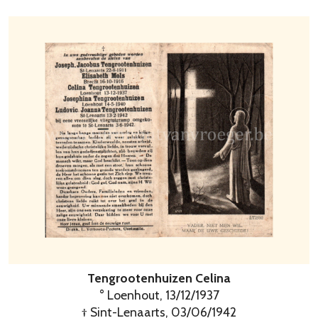
Tengrootenhuizen Celina
° Loenhout, 13/12/1937
† Sint-Lenaarts, 03/06/1942