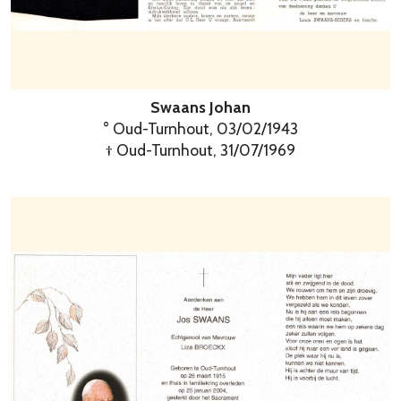
Swaans Johan
° Oud-Turnhout, 03/02/1943
† Oud-Turnhout, 31/07/1969