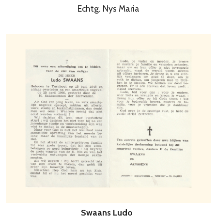
Echtg. Nys Maria
Swaans Ludo