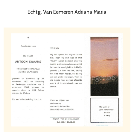
Echtg. Van Eemeren Adriana Maria