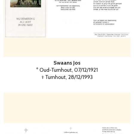
Swaans Jos
° Oud-Turnhout, 07/12/1921
† Turnhout, 28/12/1993