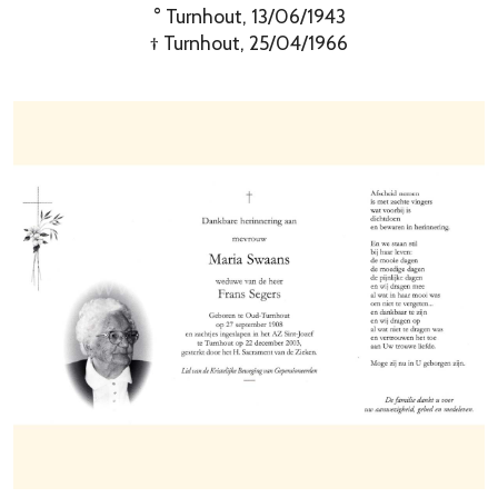
° Turnhout, 13/06/1943
† Turnhout, 25/04/1966