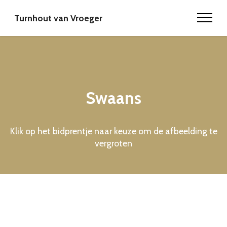
Turnhout van Vroeger
Swaans
Klik op het bidprentje naar keuze om de afbeelding te
vergroten