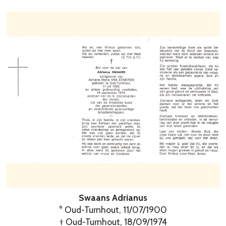
Swaans Adrianus
° Oud-Turnhout, 11/07/1900
† Oud-Turnhout, 18/09/1974