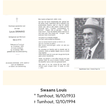
Swaans Louis
° Turnhout, 16/10/1933
† Turnhout, 12/10/1994