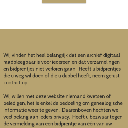
Wij vinden het heel belangrijk dat een archief digitaal
raadpleegbaar is voor iedereen en dat verzamelingen
en bidprentjes niet verloren gaan. Heeft u bidprentjes
die u weg wil doen of die u dubbel heeft, neem gerust
contact op.
Wij willen met deze website niemand kwetsen of
beledigen, het is enkel de bedoeling om genealogische
informatie weer te geven. Daarenboven hechten we
veel belang aan ieders privacy. Heeft u bezwaar tegen
de vermelding van een bidprentje van één van uw