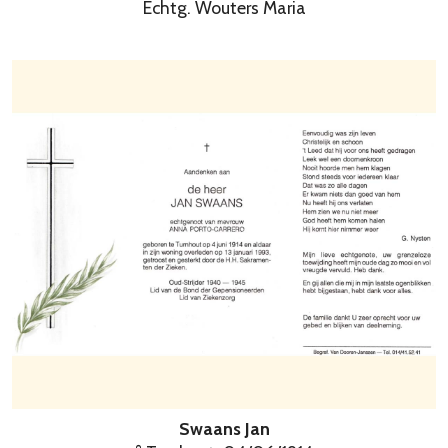
Echtg. Wouters Maria
Swaans Jan