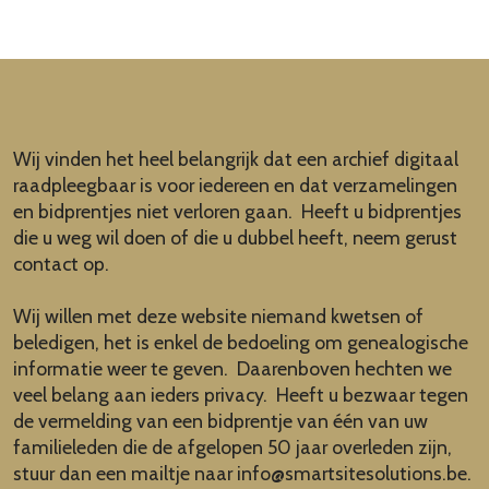
Wij vinden het heel belangrijk dat een archief digitaal
raadpleegbaar is voor iedereen en dat verzamelingen
en bidprentjes niet verloren gaan. Heeft u bidprentjes
die u weg wil doen of die u dubbel heeft, neem gerust
contact op.
Wij willen met deze website niemand kwetsen of
beledigen, het is enkel de bedoeling om genealogische
informatie weer te geven. Daarenboven hechten we
veel belang aan ieders privacy. Heeft u bezwaar tegen
de vermelding van een bidprentje van één van uw
familieleden die de afgelopen 50 jaar overleden zijn,
stuur dan een mailtje naar
info@smartsitesolutions.be
.