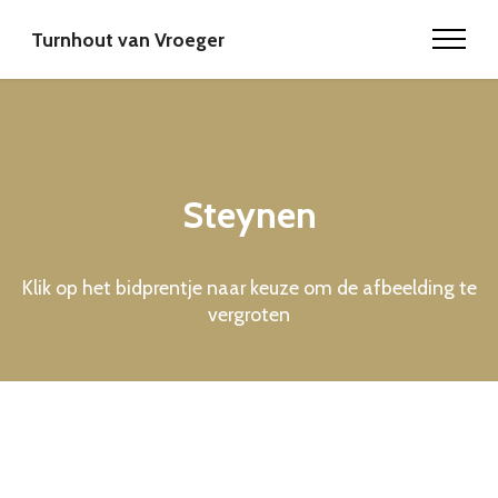
Turnhout van Vroeger
Steynen
Klik op het bidprentje naar keuze om de afbeelding te
vergroten