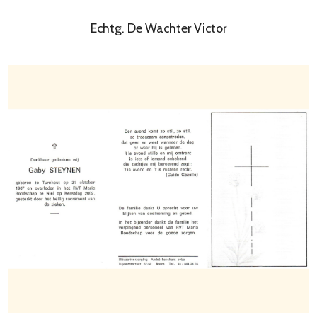
Echtg. De Wachter Victor