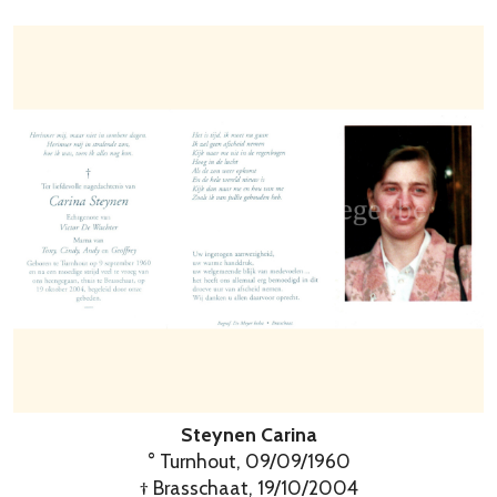
Steynen Carina
° Turnhout, 09/09/1960
† Brasschaat, 19/10/2004