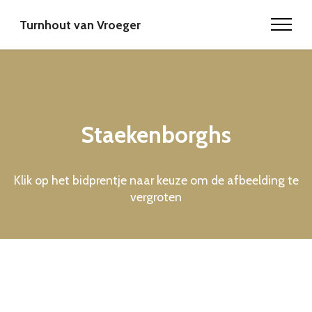
Turnhout van Vroeger
Staekenborghs
Klik op het bidprentje naar keuze om de afbeelding te
vergroten