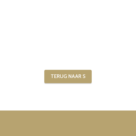
TERUG NAAR S