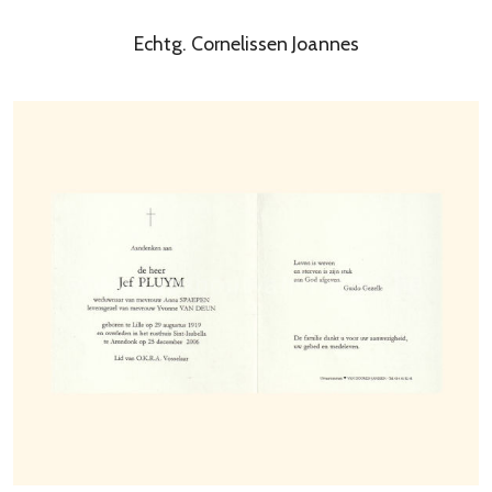
Echtg. Cornelissen Joannes