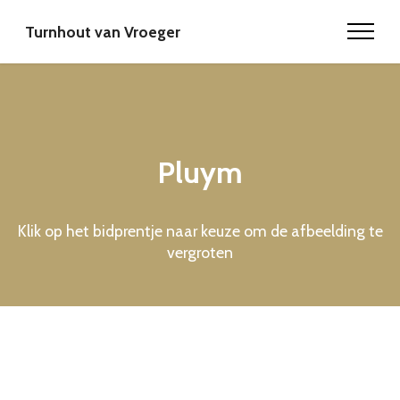
Turnhout van Vroeger
Pluym
Klik op het bidprentje naar keuze om de afbeelding te
vergroten