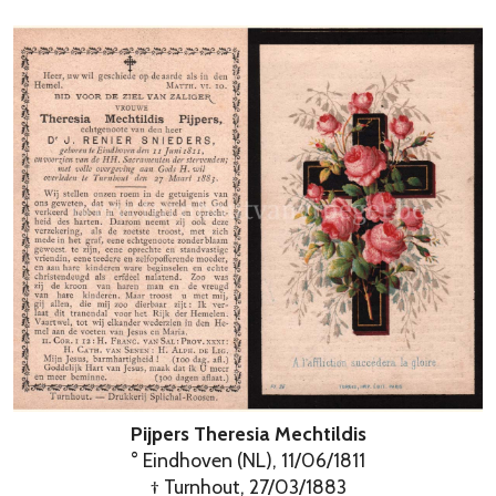
Pijpers Theresia Mechtildis
° Eindhoven (NL), 11/06/1811
† Turnhout, 27/03/1883