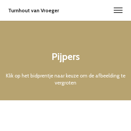
Turnhout van Vroeger
Pijpers
Klik op het bidprentje naar keuze om de afbeelding te
vergroten