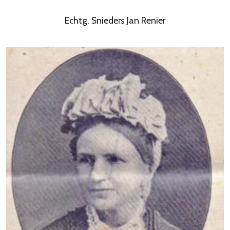
Echtg. Snieders Jan Renier