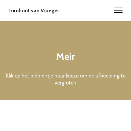
Turnhout van Vroeger
Meir
Klik op het bidprentje naar keuze om de afbeelding te
vergroten