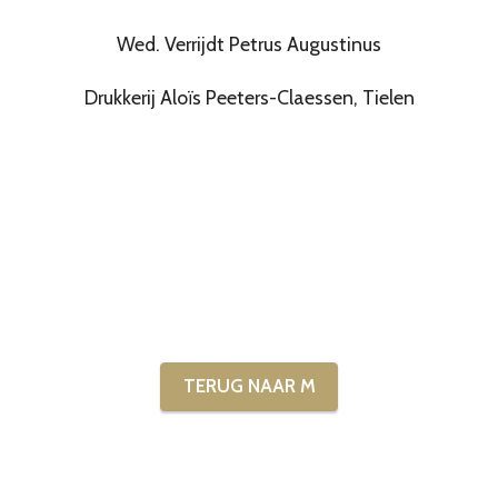
Wed. Verrijdt Petrus Augustinus
Drukkerij Aloïs Peeters-Claessen, Tielen
TERUG NAAR M