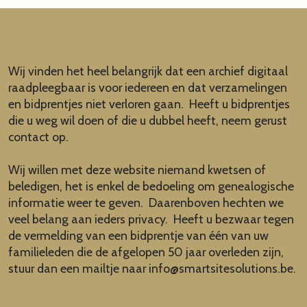
Wij vinden het heel belangrijk dat een archief digitaal
raadpleegbaar is voor iedereen en dat verzamelingen
en bidprentjes niet verloren gaan. Heeft u bidprentjes
die u weg wil doen of die u dubbel heeft, neem gerust
contact op.
Wij willen met deze website niemand kwetsen of
beledigen, het is enkel de bedoeling om genealogische
informatie weer te geven. Daarenboven hechten we
veel belang aan ieders privacy. Heeft u bezwaar tegen
de vermelding van een bidprentje van één van uw
familieleden die de afgelopen 50 jaar overleden zijn,
stuur dan een mailtje naar
info@smartsitesolutions.be
.