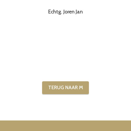
Echtg. Joren Jan
TERUG NAAR M