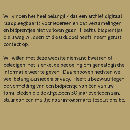
Wij vinden het heel belangrijk dat een archief digitaal
raadpleegbaar is voor iedereen en dat verzamelingen
en bidprentjes niet verloren gaan. Heeft u bidprentjes
die u weg wil doen of die u dubbel heeft, neem gerust
contact op.
Wij willen met deze website niemand kwetsen of
beledigen, het is enkel de bedoeling om genealogische
informatie weer te geven. Daarenboven hechten we
veel belang aan ieders privacy. Heeft u bezwaar tegen
de vermelding van een bidprentje van één van uw
familieleden die de afgelopen 50 jaar overleden zijn,
stuur dan een mailtje naar
info@smartsitesolutions.be
.