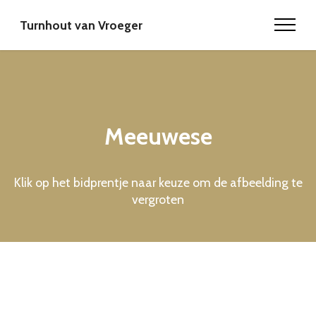
Turnhout van Vroeger
Meeuwese
Klik op het bidprentje naar keuze om de afbeelding te
vergroten