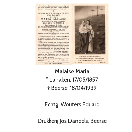
Malaise Maria
° Lanaken, 17/05/1857
† Beerse, 18/04/1939
Echtg. Wouters Eduard
Drukkerij Jos Daneels, Beerse