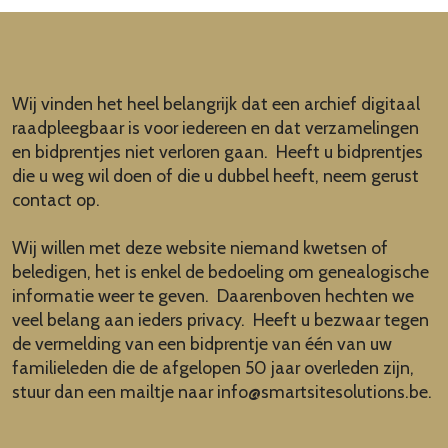
Wij vinden het heel belangrijk dat een archief digitaal
raadpleegbaar is voor iedereen en dat verzamelingen
en bidprentjes niet verloren gaan. Heeft u bidprentjes
die u weg wil doen of die u dubbel heeft, neem gerust
contact op.
Wij willen met deze website niemand kwetsen of
beledigen, het is enkel de bedoeling om genealogische
informatie weer te geven. Daarenboven hechten we
veel belang aan ieders privacy. Heeft u bezwaar tegen
de vermelding van een bidprentje van één van uw
familieleden die de afgelopen 50 jaar overleden zijn,
stuur dan een mailtje naar
info@smartsitesolutions.be
.