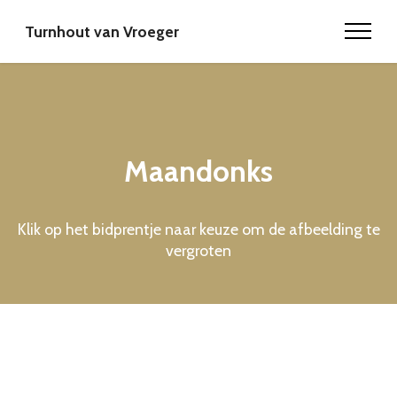
Turnhout van Vroeger
Maandonks
Klik op het bidprentje naar keuze om de afbeelding te
vergroten