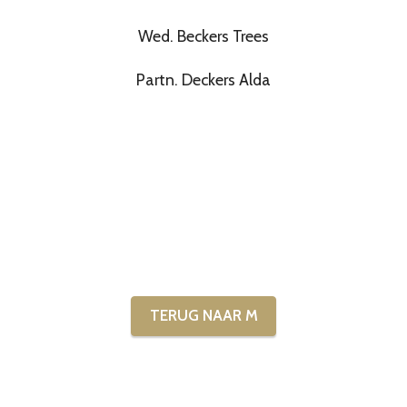
Wed. Beckers Trees
Partn. Deckers Alda
TERUG NAAR M