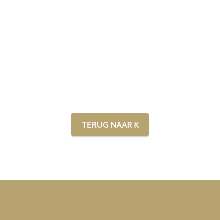
TERUG NAAR K