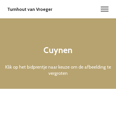
Turnhout van Vroeger
Cuynen
Klik op het bidprentje naar keuze om de afbeelding te
vergroten