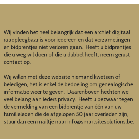
Wij vinden het heel belangrijk dat een archief digitaal
raadpleegbaar is voor iedereen en dat verzamelingen
en bidprentjes niet verloren gaan. Heeft u bidprentjes
die u weg wil doen of die u dubbel heeft, neem gerust
contact op.
Wij willen met deze website niemand kwetsen of
beledigen, het is enkel de bedoeling om genealogische
informatie weer te geven. Daarenboven hechten we
veel belang aan ieders privacy. Heeft u bezwaar tegen
de vermelding van een bidprentje van één van uw
familieleden die de afgelopen 50 jaar overleden zijn,
stuur dan een mailtje naar
info@smartsitesolutions.be
.