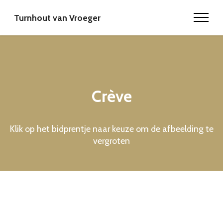
Turnhout van Vroeger
Crève
Klik op het bidprentje naar keuze om de afbeelding te
vergroten