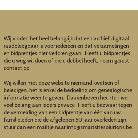
Wij vinden het heel belangrijk dat een archief digitaal
raadpleegbaar is voor iedereen en dat verzamelingen
en bidprentjes niet verloren gaan. Heeft u bidprentjes
die u weg wil doen of die u dubbel heeft, neem gerust
contact op.
Wij willen met deze website niemand kwetsen of
beledigen, het is enkel de bedoeling om genealogische
informatie weer te geven. Daarenboven hechten we
veel belang aan ieders privacy. Heeft u bezwaar tegen
de vermelding van een bidprentje van één van uw
familieleden die de afgelopen 50 jaar overleden zijn,
stuur dan een mailtje naar
info@smartsitesolutions.be
.