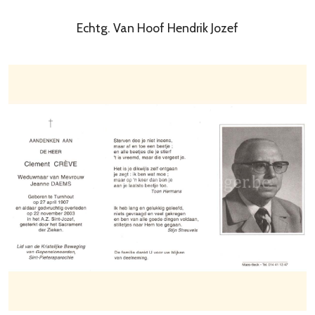
Echtg. Van Hoof Hendrik Jozef