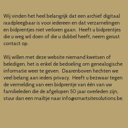
Wij vinden het heel belangrijk dat een archief digitaal
raadpleegbaar is voor iedereen en dat verzamelingen
en bidprentjes niet verloren gaan. Heeft u bidprentjes
die u weg wil doen of die u dubbel heeft, neem gerust
contact op.
Wij willen met deze website niemand kwetsen of
beledigen, het is enkel de bedoeling om genealogische
informatie weer te geven. Daarenboven hechten we
veel belang aan ieders privacy. Heeft u bezwaar tegen
de vermelding van een bidprentje van één van uw
familieleden die de afgelopen 50 jaar overleden zijn,
stuur dan een mailtje naar
info@smartsitesolutions.be
.