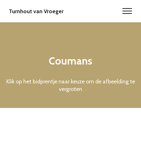
Turnhout van Vroeger
Coumans
Klik op het bidprentje naar keuze om de afbeelding te
vergroten