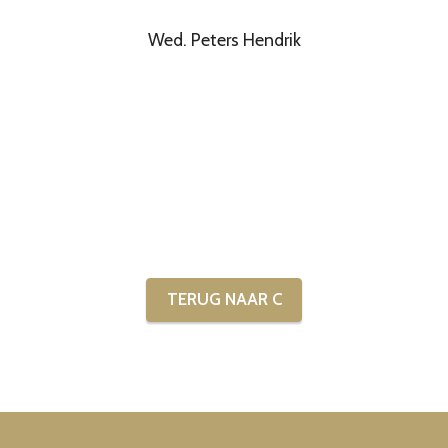
Wed. Peters Hendrik
TERUG NAAR C