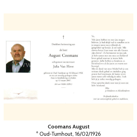
Coomans August
° Oud-Turnhout, 16/02/1926