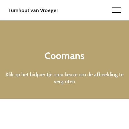
Turnhout van Vroeger
Coomans
Klik op het bidprentje naar keuze om de afbeelding te
vergroten