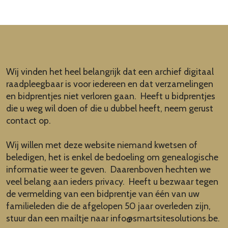
Wij vinden het heel belangrijk dat een archief digitaal
raadpleegbaar is voor iedereen en dat verzamelingen
en bidprentjes niet verloren gaan. Heeft u bidprentjes
die u weg wil doen of die u dubbel heeft, neem gerust
contact op.
Wij willen met deze website niemand kwetsen of
beledigen, het is enkel de bedoeling om genealogische
informatie weer te geven. Daarenboven hechten we
veel belang aan ieders privacy. Heeft u bezwaar tegen
de vermelding van een bidprentje van één van uw
familieleden die de afgelopen 50 jaar overleden zijn,
stuur dan een mailtje naar
info@smartsitesolutions.be
.