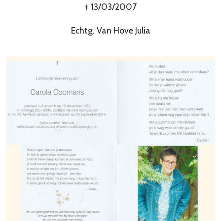
† 13/03/2007
Echtg. Van Hove Julia