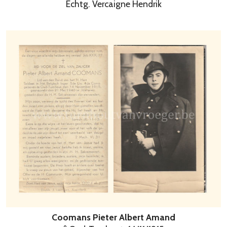
Echtg. Vercaigne Hendrik
Coomans Pieter Albert Amand