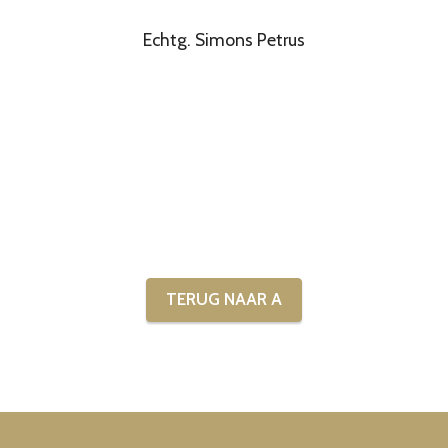
Echtg. Simons Petrus
TERUG NAAR A