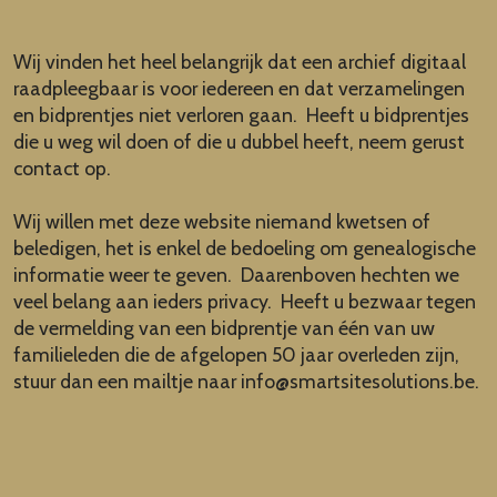
Wij vinden het heel belangrijk dat een archief digitaal
raadpleegbaar is voor iedereen en dat verzamelingen
en bidprentjes niet verloren gaan. Heeft u bidprentjes
die u weg wil doen of die u dubbel heeft, neem gerust
contact op.
Wij willen met deze website niemand kwetsen of
beledigen, het is enkel de bedoeling om genealogische
informatie weer te geven. Daarenboven hechten we
veel belang aan ieders privacy. Heeft u bezwaar tegen
de vermelding van een bidprentje van één van uw
familieleden die de afgelopen 50 jaar overleden zijn,
stuur dan een mailtje naar
info@smartsitesolutions.be
.