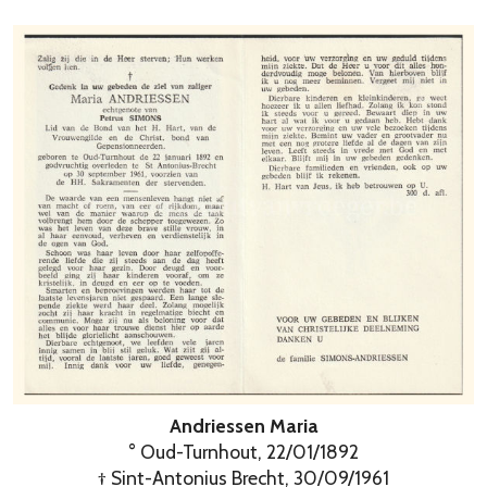
Andriessen Maria
° Oud-Turnhout, 22/01/1892
† Sint-Antonius Brecht, 30/09/1961