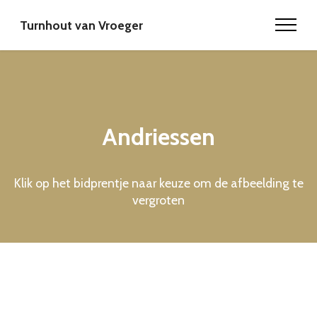
Turnhout van Vroeger
Andriessen
Klik op het bidprentje naar keuze om de afbeelding te
vergroten