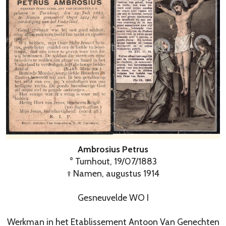
Ambrosius Petrus
° Turnhout, 19/07/1883
† Namen, augustus 1914
Gesneuvelde WO I
Werkman in het Etablissement Antoon Van Genechten