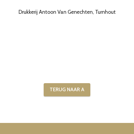
Drukkerij Antoon Van Genechten, Turnhout
TERUG NAAR A