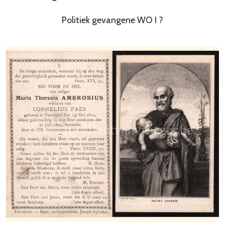
Politiek gevangene WO I ?