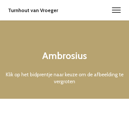
Turnhout van Vroeger
Ambrosius
Klik op het bidprentje naar keuze om de afbeelding te
vergroten