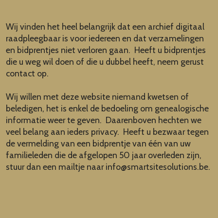
Wij vinden het heel belangrijk dat een archief digitaal
raadpleegbaar is voor iedereen en dat verzamelingen
en bidprentjes niet verloren gaan. Heeft u bidprentjes
die u weg wil doen of die u dubbel heeft, neem gerust
contact op.
Wij willen met deze website niemand kwetsen of
beledigen, het is enkel de bedoeling om genealogische
informatie weer te geven. Daarenboven hechten we
veel belang aan ieders privacy. Heeft u bezwaar tegen
de vermelding van een bidprentje van één van uw
familieleden die de afgelopen 50 jaar overleden zijn,
stuur dan een mailtje naar
info@smartsitesolutions.be
.