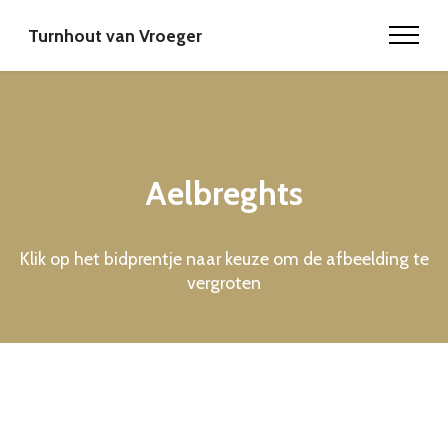
Turnhout van Vroeger
Aelbreghts
Klik op het bidprentje naar keuze om de afbeelding te
vergroten