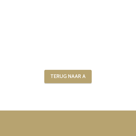
TERUG NAAR A